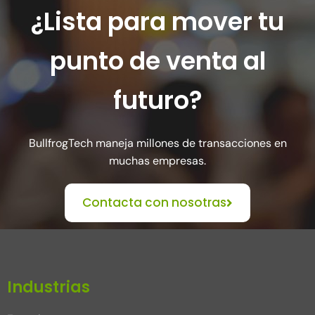
¿Lista para mover tu
punto de venta al
futuro?
BullfrogTech maneja millones de transacciones en
muchas empresas.
Contacta con nosotras
Industrias