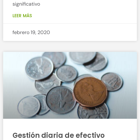
significativo
LEER MÁS
febrero 19, 2020
Gestión diaria de efectivo