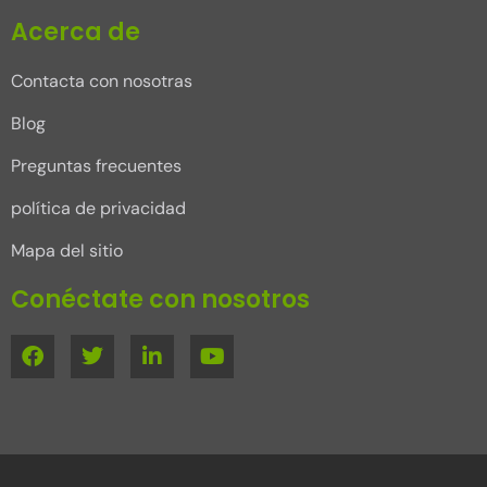
Acerca de
Contacta con nosotras
Blog
Preguntas frecuentes
política de privacidad
Mapa del sitio
Conéctate con nosotros