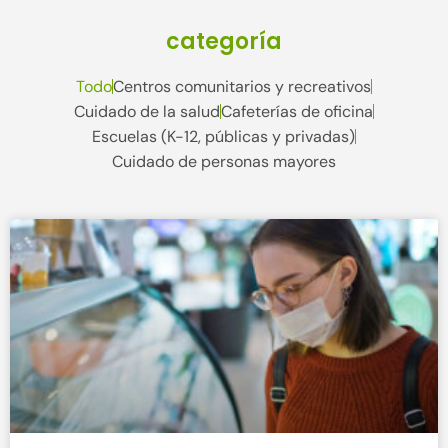
categoría
Todo
Centros comunitarios y recreativos
Cuidado de la salud
Cafeterías de oficina
Escuelas (K-12, públicas y privadas)
Cuidado de personas mayores