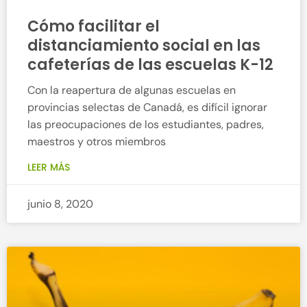
Cómo facilitar el
distanciamiento social en las
cafeterías de las escuelas K-12
Con la reapertura de algunas escuelas en
provincias selectas de Canadá, es difícil ignorar
las preocupaciones de los estudiantes, padres,
maestros y otros miembros
LEER MÁS
junio 8, 2020