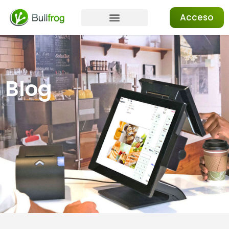
Acceso
Blog