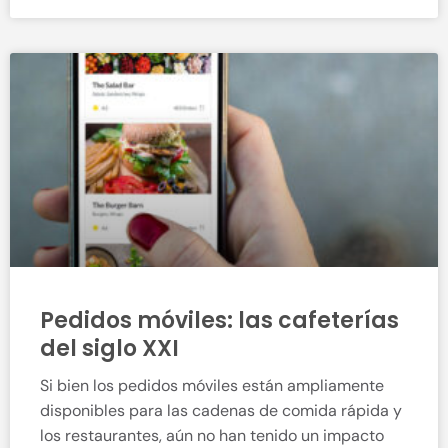
Pedidos móviles: las cafeterías
del siglo XXI
Si bien los pedidos móviles están ampliamente
disponibles para las cadenas de comida rápida y
los restaurantes, aún no han tenido un impacto