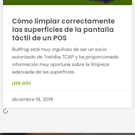
Cómo limpiar correctamente
las superficies de la pantalla
táctil de un POS
Bullfrog está muy orgulloso de ser un socio
autorizado de Toshiba TCAP y ha proporcionado
información muy oportuna sobre la limpieza
adecuada de las superficies
LEER MÁS
diciembre 18, 2019