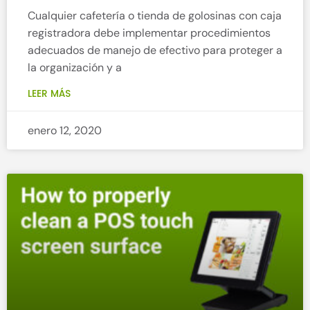
Cualquier cafetería o tienda de golosinas con caja
registradora debe implementar procedimientos
adecuados de manejo de efectivo para proteger a
la organización y a
LEER MÁS
enero 12, 2020