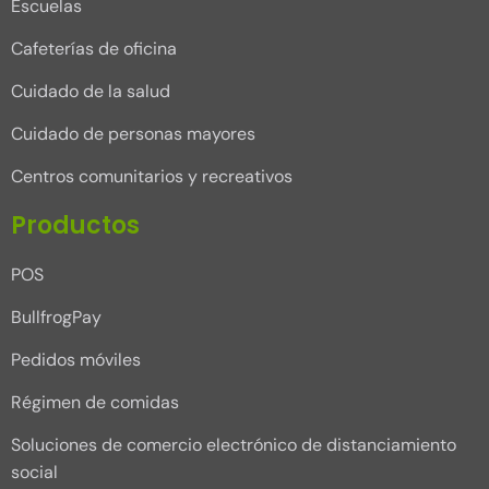
Escuelas
Cafeterías de oficina
Cuidado de la salud
Cuidado de personas mayores
Centros comunitarios y recreativos
Productos
POS
BullfrogPay
Pedidos móviles
Régimen de comidas
Soluciones de comercio electrónico de distanciamiento
social