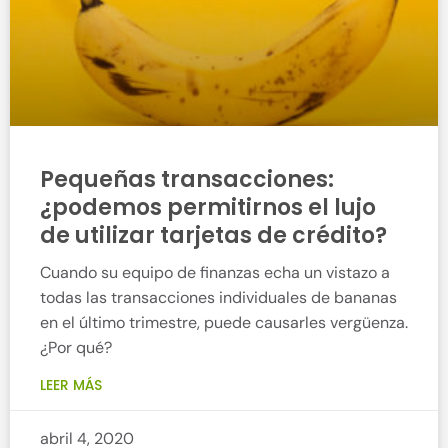
Pequeñas transacciones:
¿podemos permitirnos el lujo
de utilizar tarjetas de crédito?
Cuando su equipo de finanzas echa un vistazo a
todas las transacciones individuales de bananas
en el último trimestre, puede causarles vergüenza.
¿Por qué?
LEER MÁS
abril 4, 2020