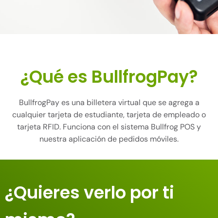
¿Qué es BullfrogPay?
BullfrogPay es una billetera virtual que se agrega a
cualquier tarjeta de estudiante, tarjeta de empleado o
tarjeta RFID. Funciona con el sistema Bullfrog POS y
nuestra aplicación de pedidos móviles.
¿Quieres verlo por ti