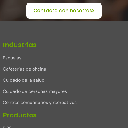
Contacta con nosotras
Industrias
Escuelas
Cafeterías de oficina
Cuidado de la salud
Cuidado de personas mayores
Centros comunitarios y recreativos
Productos