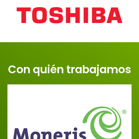
Con quién trabajamos