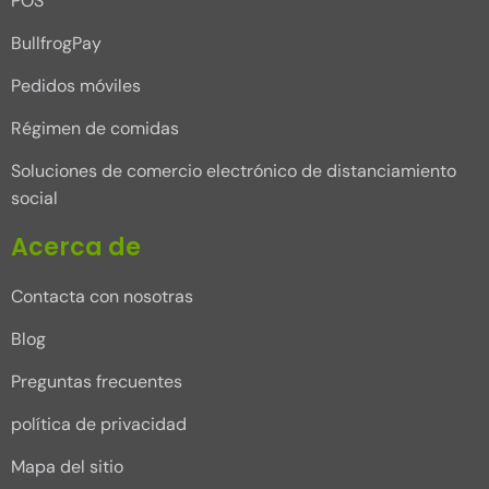
POS
BullfrogPay
Pedidos móviles
Régimen de comidas
Soluciones de comercio electrónico de distanciamiento
social
Acerca de
Contacta con nosotras
Blog
Preguntas frecuentes
política de privacidad
Mapa del sitio