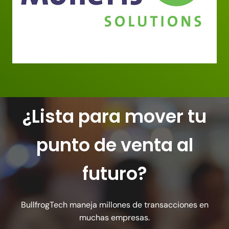
¿Lista para mover tu
punto de venta al
futuro?
BullfrogTech maneja millones de transacciones en
muchas empresas.