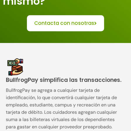
mismo?
Contacta con nosotras
BullfrogPay simplifica las transacciones.
BullfrogPay se agrega a cualquier tarjeta de
identificación, lo que convertirá cualquier tarjeta de
empleado, estudiante, campus y recreación en una
tarjeta de débito. Los cuidadores agregan cualquier
suma a las billeteras virtuales de los dependientes
para gastar en cualquier proveedor preaprobado.