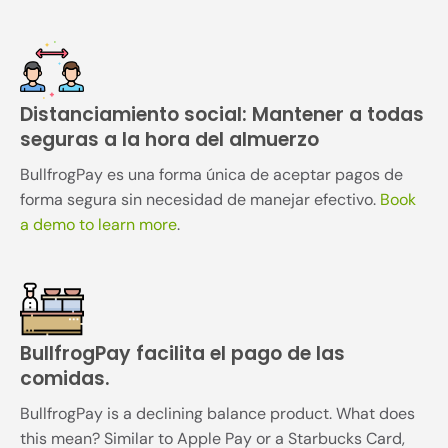
Distanciamiento social: Mantener a todas
seguras a la hora del almuerzo
BullfrogPay es una forma única de aceptar pagos de
forma segura sin necesidad de manejar efectivo.
Book
a demo to learn more
.
BullfrogPay facilita el pago de las
comidas.
BullfrogPay is a declining balance product. What does
this mean? Similar to Apple Pay or a Starbucks Card,