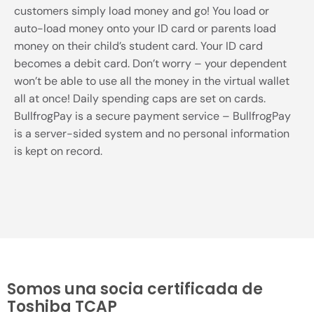
customers simply load money and go! You load or
auto-load money onto your ID card or parents load
money on their child’s student card. Your ID card
becomes a debit card. Don’t worry – your dependent
won’t be able to use all the money in the virtual wallet
all at once! Daily spending caps are set on cards.
BullfrogPay is a secure payment service – BullfrogPay
is a server-sided system and no personal information
is kept on record.
Somos una socia certificada de
Toshiba TCAP