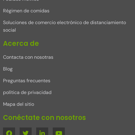
Régimen de comidas
Soluciones de comercio electrónico de distanciamiento
social
Acerca de
Contacta con nosotras
Blog
Preguntas frecuentes
política de privacidad
Mapa del sitio
Conéctate con nosotros