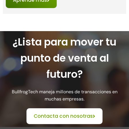
Aprende más
¿Lista para mover tu
punto de venta al
futuro?
BullfrogTech maneja millones de transacciones en
muchas empresas.
Contacta con nosotras