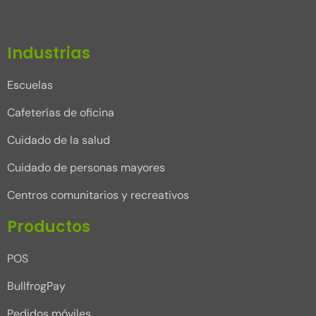
Industrias
Escuelas
Cafeterías de oficina
Cuidado de la salud
Cuidado de personas mayores
Centros comunitarios y recreativos
Productos
POS
BullfrogPay
Pedidos móviles