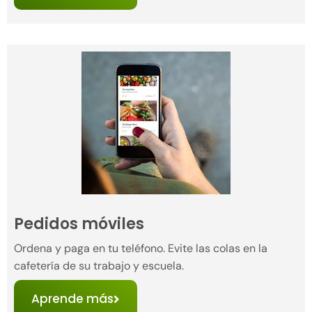
Pedidos móviles
Ordena y paga en tu teléfono. Evite las colas en la
cafetería de su trabajo y escuela.
Aprende más