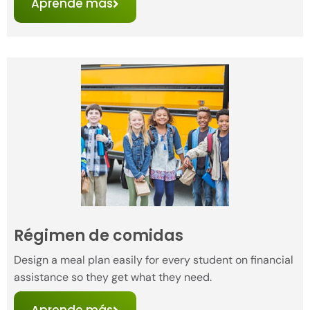
Aprende más
Régimen de comidas
Design a meal plan easily for every student on financial
assistance so they get what they need.