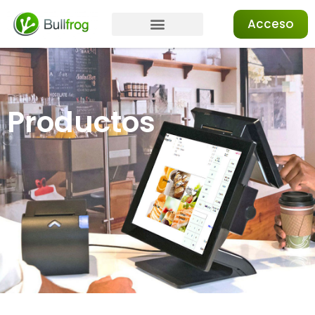
Acceso
Productos