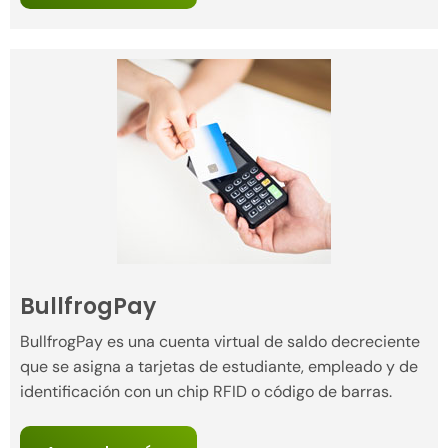
BullfrogPay
BullfrogPay es una cuenta virtual de saldo decreciente
que se asigna a tarjetas de estudiante, empleado y de
identificación con un chip RFID o código de barras.