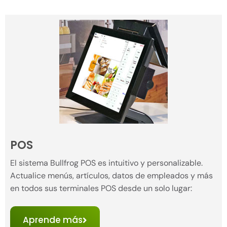
POS
El sistema Bullfrog POS es intuitivo y personalizable.
Actualice menús, artículos, datos de empleados y más
en todos sus terminales POS desde un solo lugar:
Aprende más