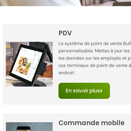
PDV
Le système de point de vente Bullfr
personnalisable. Mettez à jour les 
les données sur les employés et p
vos terminaux de point de vente à 
endroit :
En savoir plus
Commande mobile