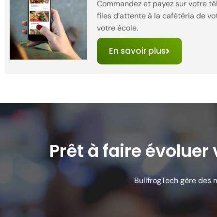
Commandez et payez sur votre tél
files d’attente à la cafétéria de vo
votre école.
En savoir plus
Prêt à faire évoluer 
BullfrogTech gère des 