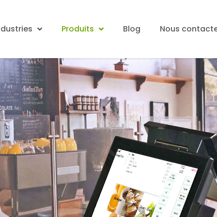
ndustries
Produits
Blog
Nous contacte