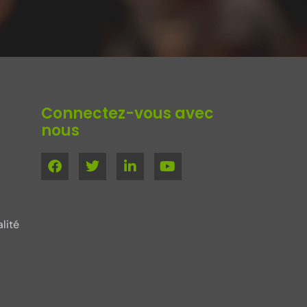
Connectez-vous avec
nous
lité