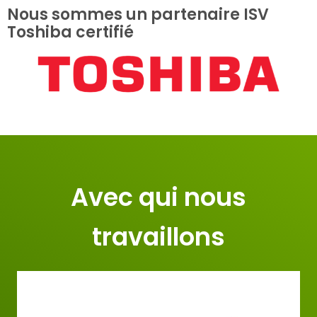
Nous sommes un partenaire ISV
Toshiba certifié
Avec qui nous
travaillons