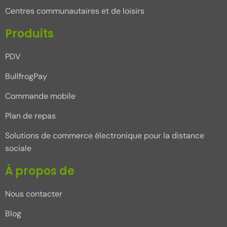
Centres communautaires et de loisirs
Produits
PDV
BullfrogPay
Commande mobile
Plan de repas
Solutions de commerce électronique pour la distance
sociale
À propos de
Nous contacter
Blog