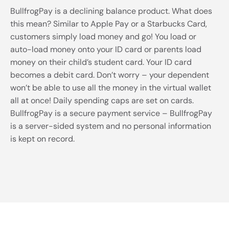
BullfrogPay is a declining balance product. What does
this mean? Similar to Apple Pay or a Starbucks Card,
customers simply load money and go! You load or
auto-load money onto your ID card or parents load
money on their child’s student card. Your ID card
becomes a debit card. Don’t worry – your dependent
won’t be able to use all the money in the virtual wallet
all at once! Daily spending caps are set on cards.
BullfrogPay is a secure payment service – BullfrogPay
is a server-sided system and no personal information
is kept on record.