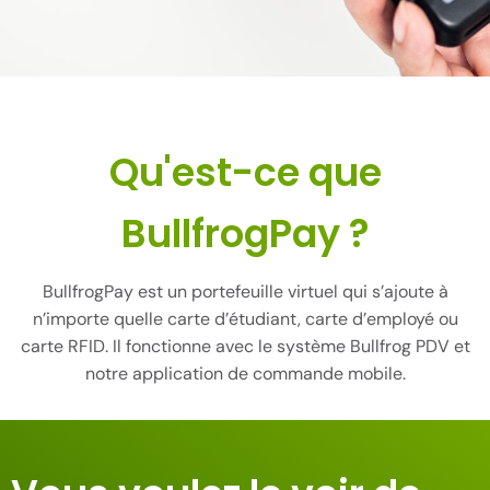
Qu'est-ce que
BullfrogPay ?
BullfrogPay est un portefeuille virtuel qui s’ajoute à
n’importe quelle carte d’étudiant, carte d’employé ou
carte RFID. Il fonctionne avec le système Bullfrog PDV et
notre application de commande mobile.