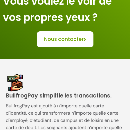
Vous voulez le voir de
vos propres yeux ?
Nous contacter
BullfrogPay simplifie les transactions.
BullfrogPay est ajouté à n’importe quelle carte
d’identité, ce qui transformera n’importe quelle carte
d’employé, d’étudiant, de campus et de loisirs en une
carte de débit. Les soignants ajoutent n’importe quelle