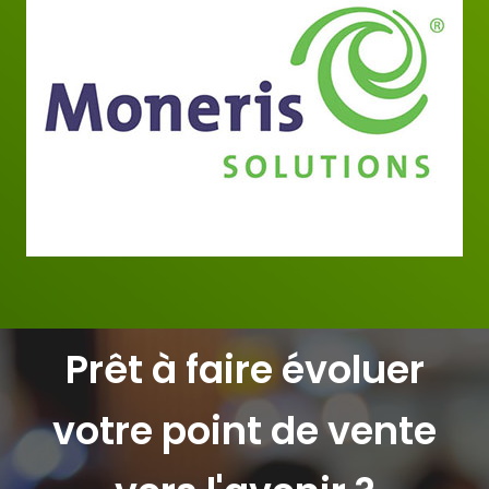
Prêt à faire évoluer
votre point de vente