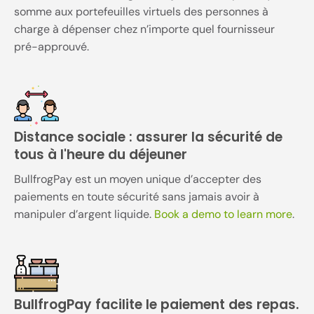
somme aux portefeuilles virtuels des personnes à
charge à dépenser chez n’importe quel fournisseur
pré-approuvé.
Distance sociale : assurer la sécurité de
tous à l'heure du déjeuner
BullfrogPay est un moyen unique d’accepter des
paiements en toute sécurité sans jamais avoir à
manipuler d’argent liquide.
Book a demo to learn more
.
BullfrogPay facilite le paiement des repas.