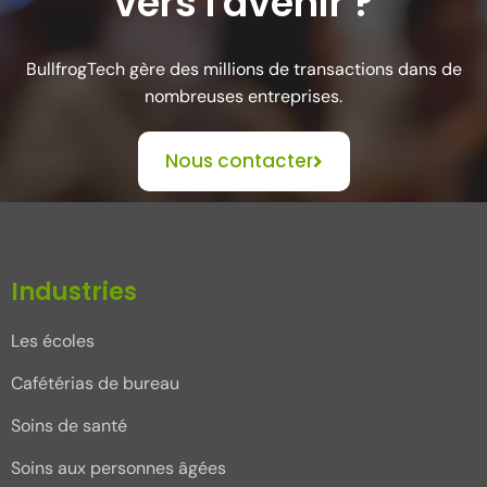
vers l'avenir ?
BullfrogTech gère des millions de transactions dans de
nombreuses entreprises.
Nous contacter
Industries
Les écoles
Cafétérias de bureau
Soins de santé
Soins aux personnes âgées