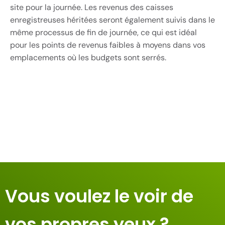
site pour la journée. Les revenus des caisses
enregistreuses héritées seront également suivis dans le
même processus de fin de journée, ce qui est idéal
pour les points de revenus faibles à moyens dans vos
emplacements où les budgets sont serrés.
Vous voulez le voir de
vos propres yeux ?