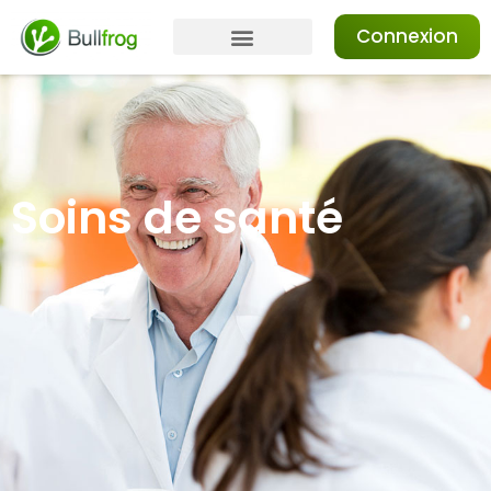
Connexion
Soins de santé