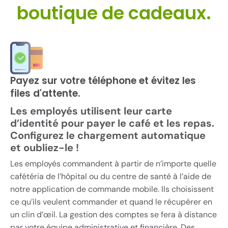
boutique de cadeaux.
Payez sur votre téléphone et évitez les
files d'attente.
Les employés utilisent leur carte
d’identité pour payer le café et les repas.
Configurez le chargement automatique
et oubliez-le !
Les employés commandent à partir de n’importe quelle
cafétéria de l’hôpital ou du centre de santé à l’aide de
notre application de commande mobile. Ils choisissent
ce qu’ils veulent commander et quand le récupérer en
un clin d’œil. La gestion des comptes se fera à distance
par votre équipe administrative et financière. Des