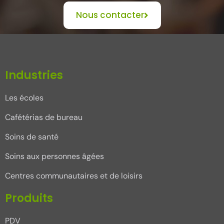
Nous contacter
Industries
Les écoles
Cafétérias de bureau
Soins de santé
Soins aux personnes âgées
Centres communautaires et de loisirs
Produits
PDV