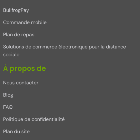
BullfrogPay
Commande mobile
Plan de repas
Solutions de commerce électronique pour la distance
sociale
À propos de
Nous contacter
Blog
FAQ
Politique de confidentialité
Plan du site