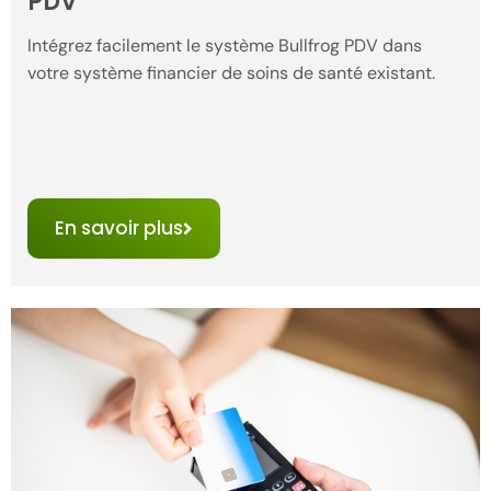
PDV
Intégrez facilement le système Bullfrog PDV dans
votre système financier de soins de santé existant.
En savoir plus