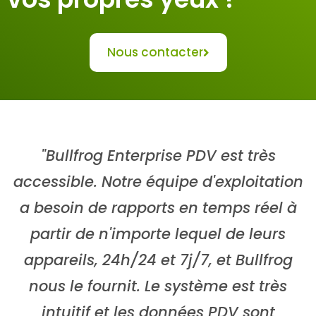
Nous contacter
"Bullfrog Enterprise PDV est très
accessible. Notre équipe d'exploitation
a besoin de rapports en temps réel à
partir de n'importe lequel de leurs
appareils, 24h/24 et 7j/7, et Bullfrog
nous le fournit. Le système est très
intuitif et les données PDV sont