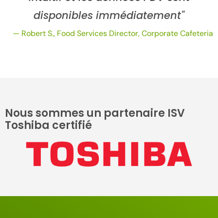
disponibles immédiatement"
— Robert S., Food Services Director, Corporate Cafeteria
Nous sommes un partenaire ISV
Toshiba certifié