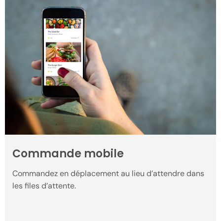
Commande mobile
Commandez en déplacement au lieu d’attendre dans
les files d’attente.