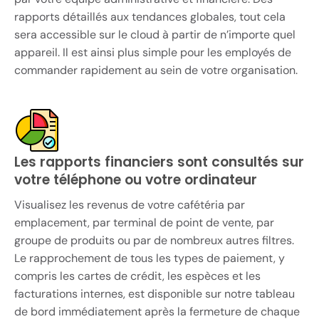
rapports détaillés aux tendances globales, tout cela
sera accessible sur le cloud à partir de n’importe quel
appareil. Il est ainsi plus simple pour les employés de
commander rapidement au sein de votre organisation.
Les rapports financiers sont consultés sur
votre téléphone ou votre ordinateur
Visualisez les revenus de votre cafétéria par
emplacement, par terminal de point de vente, par
groupe de produits ou par de nombreux autres filtres.
Le rapprochement de tous les types de paiement, y
compris les cartes de crédit, les espèces et les
facturations internes, est disponible sur notre tableau
de bord immédiatement après la fermeture de chaque