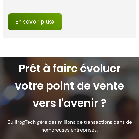
En savoir plus
Prêt à faire évoluer
votre point de vente
vers l'avenir ?
BullfrogTech gère des millions de transactions dans de
nombreuses entreprises.