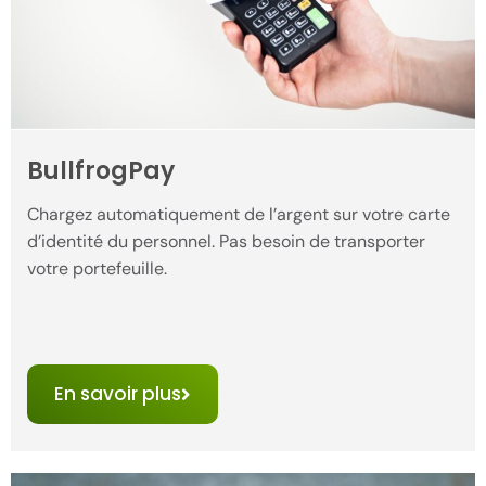
BullfrogPay
Chargez automatiquement de l’argent sur votre carte
d’identité du personnel. Pas besoin de transporter
votre portefeuille.
En savoir plus