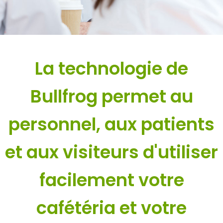
La technologie de
Bullfrog permet au
personnel, aux patients
et aux visiteurs d'utiliser
facilement votre
cafétéria et votre